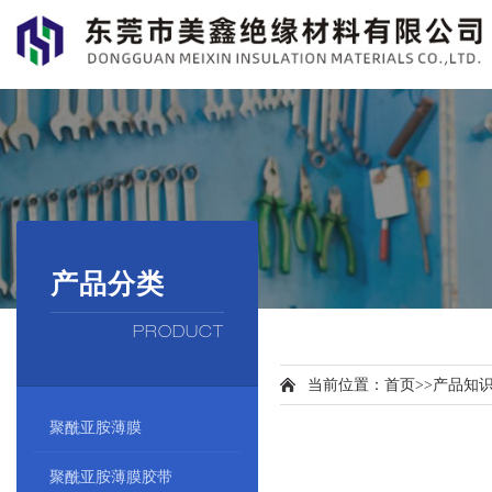
产品分类
PRODUCT
当前位置：
首页
>>
产品知
聚酰亚胺薄膜
聚酰亚胺薄膜胶带