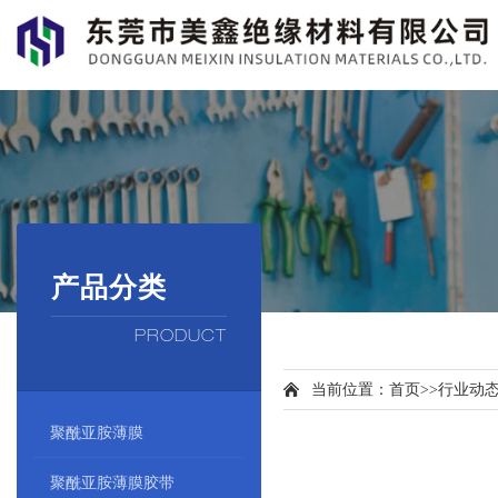
产品分类
PRODUCT
当前位置：
首页
>>
行业动
聚酰亚胺薄膜
聚酰亚胺薄膜胶带